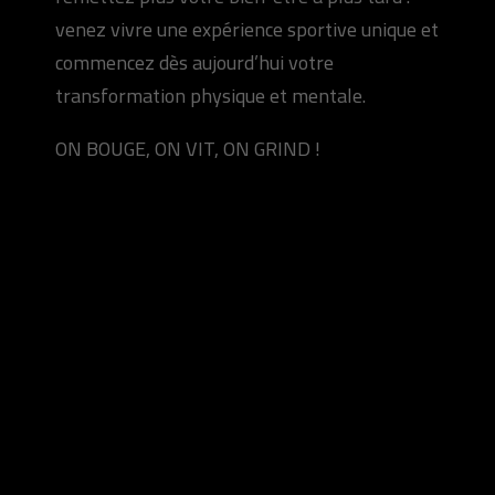
venez vivre une expérience sportive unique et
commencez dès aujourd’hui votre
transformation physique et mentale.
ON BOUGE, ON VIT, ON GRIND !