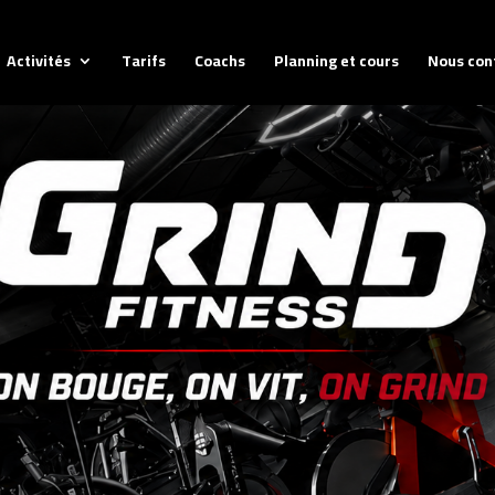
Activités
Tarifs
Coachs
Planning et cours
Nous con