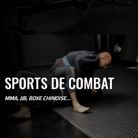
SPORTS DE COMBAT
MMA, JJB, BOXE CHINOISE…