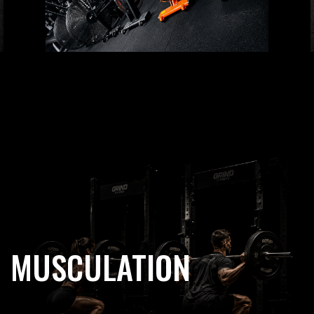
MUSCULATION