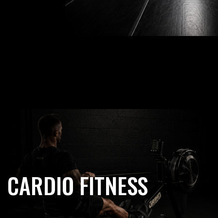
CARDIO FITNESS