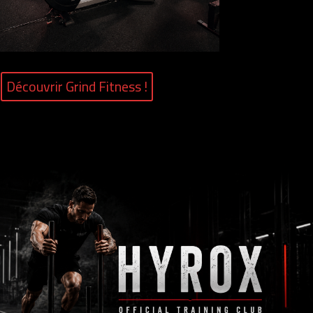
Découvrir Grind Fitness !