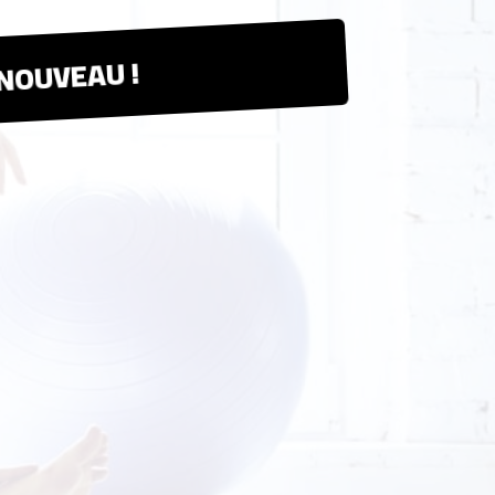
NOUVEAU !