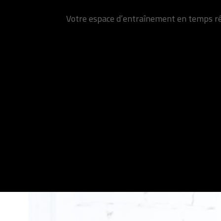
Votre espace d’entraînement en temps r