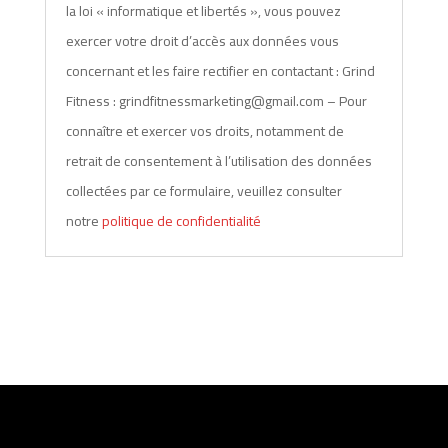
la loi « informatique et libertés », vous pouvez
exercer votre droit d’accès aux données vous
concernant et les faire rectifier en contactant : Grind
Fitness : grindfitnessmarketing@gmail.com – Pour
connaître et exercer vos droits, notamment de
retrait de consentement à l’utilisation des données
collectées par ce formulaire, veuillez consulter
notre
politique de confidentialité