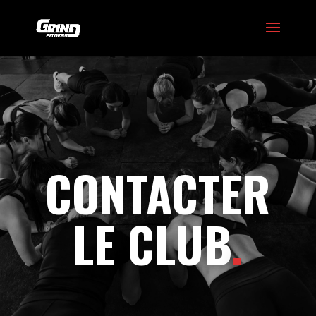
CONTACTER
LE CLUB
.