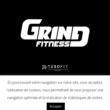
En poursuivant votre navigation sur notre site, vous acceptez
Mentions légales
–
Politique de confidentialité
–
Conditions générales de vente
l'utilisation de cookies, nous permettant de vous proposer une
navigation optimale et la réalisation de statistiques de visites.
Accepter