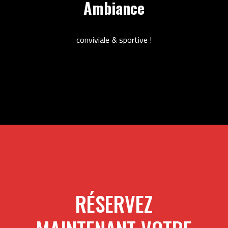
Ambiance
conviviale & sportive !
RÉSERVEZ