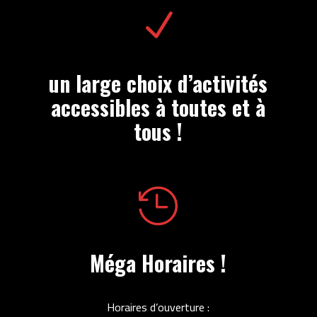
N
un large choix d’activités
accessibles à toutes et à
tous !

Méga Horaires !
Horaires d’ouverture :