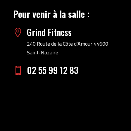
Pour venir à la salle :
Grind Fitness

240 Route de la Côte d’Amour 44600
Saint-Nazaire
02 55 99 12 83
