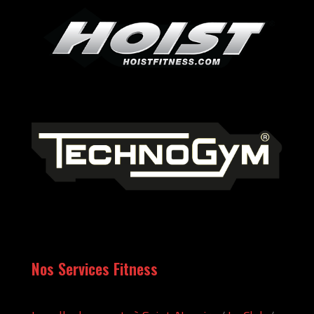
Nos Services Fitness