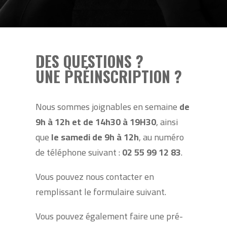
DES QUESTIONS ?
UNE PRÉINSCRIPTION ?
Nous sommes joignables en semaine
de
9h à 12h et de 14h30 à 19H30
, ainsi
que
le samedi de 9h à 12h
, au numéro
de téléphone suivant :
02 55 99 12 83
.
Vous pouvez nous contacter en
remplissant le formulaire suivant.
Vous pouvez également faire une pré-