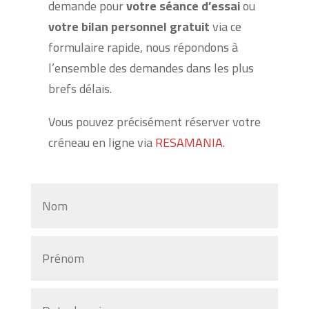
demande pour
votre séance d’essai
ou
votre
bilan personnel gratuit
via ce
formulaire rapide, nous répondons à
l’ensemble des demandes dans les plus
brefs délais.
Vous pouvez précisément réserver votre
créneau en ligne via
RESAMANIA
.