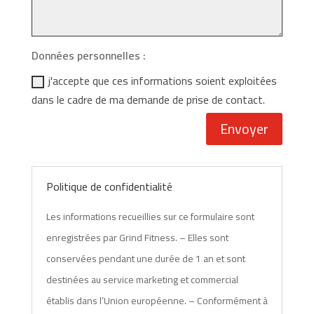
Données personnelles :
j'accepte que ces informations soient exploitées
dans le cadre de ma demande de prise de contact.
Envoyer
Politique de confidentialité
Les informations recueillies sur ce formulaire sont
enregistrées par Grind Fitness. – Elles sont
conservées pendant une durée de 1 an et sont
destinées au service marketing et commercial
établis dans l’Union européenne. – Conformément à