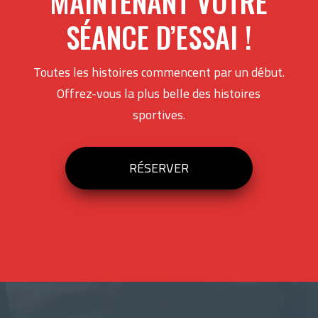
MAINTENANT VOTRE
SÉANCE D’ESSAI !
Toutes les histoires commencent par un début.
Offrez-vous la plus belle des histoires
sportives.
RÉSERVER