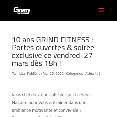
10 ans GRIND FITNESS :
Portes ouvertes & soirée
exclusive ce vendredi 27
mars dès 18h !
Par :
Léa
|
Publié le : Mar 25, 2026
|
Catégories :
Actualité
|
Vous cherchez une salle de sport à Saint-
Nazaire pour vous entraîner dans une
ambiance motivante et conviviale ?