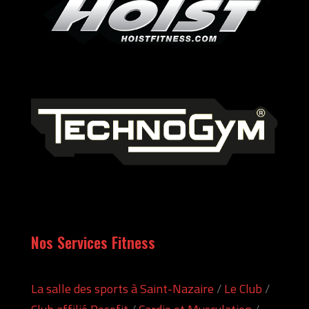
Nos Services Fitness
La salle des sports à Saint-Nazaire
/
Le Club
/