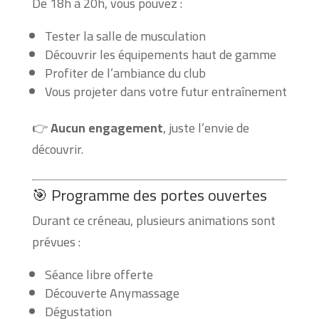
De 18h à 20h, vous pouvez :
Tester la salle de musculation
Découvrir les équipements haut de gamme
Profiter de l’ambiance du club
Vous projeter dans votre futur entraînement
👉
Aucun engagement
, juste l’envie de
découvrir.
🎯 Programme des portes ouvertes
Durant ce créneau, plusieurs animations sont
prévues :
Séance libre offerte
Découverte Anymassage
Dégustation