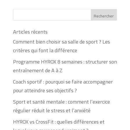
Articles récents
Comment bien choisir sa salle de sport ? Les
critères qui font la différence
Programme HYROX 8 semaines : structurer son
entraînement de A à Z
Coach sportif : pourquoi se faire accompagner
pour atteindre ses objectifs ?
Sport et santé mentale : comment l’exercice
régulier réduit le stress et l’anxiété
HYROX vs CrossFit : quelles différences et