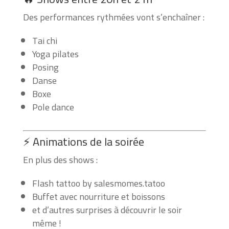
Des performances rythmées vont s’enchaîner :
Tai chi
Yoga pilates
Posing
Danse
Boxe
Pole dance
⚡ Animations de la soirée
En plus des shows :
Flash tattoo by salesmomes.tatoo
Buffet avec nourriture et boissons
et d’autres surprises à découvrir le soir
même !