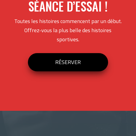
SÉANCE D’ESSAI !
Toutes les histoires commencent par un début.
Offrez-vous la plus belle des histoires
sportives.
RÉSERVER