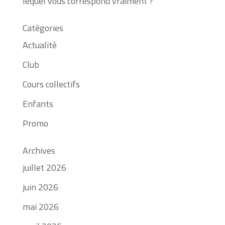
lequel vous correspond vraiment ?
Catégories
Actualité
Club
Cours collectifs
Enfants
Promo
Archives
juillet 2026
juin 2026
mai 2026