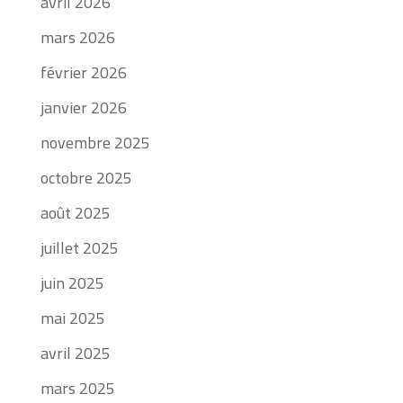
avril 2026
mars 2026
février 2026
janvier 2026
novembre 2025
octobre 2025
août 2025
juillet 2025
juin 2025
mai 2025
avril 2025
mars 2025