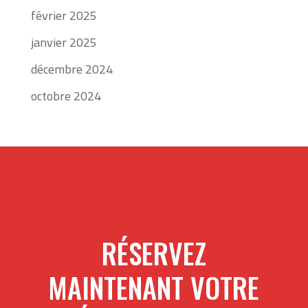
février 2025
janvier 2025
décembre 2024
octobre 2024
RÉSERVEZ
MAINTENANT VOTRE