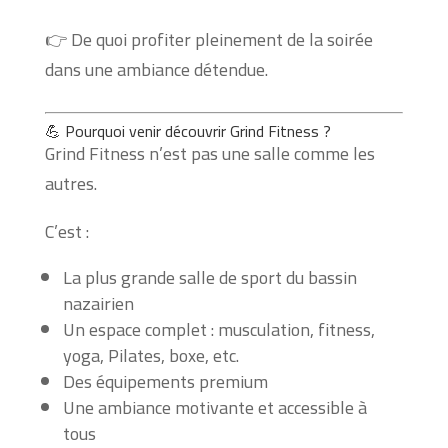
👉 De quoi profiter pleinement de la soirée
dans une ambiance détendue.
💪 Pourquoi venir découvrir Grind Fitness ?
Grind Fitness n’est pas une salle comme les
autres.
C’est :
La plus grande salle de sport du bassin
nazairien
Un espace complet : musculation, fitness,
yoga, Pilates, boxe, etc.
Des équipements premium
Une ambiance motivante et accessible à
tous