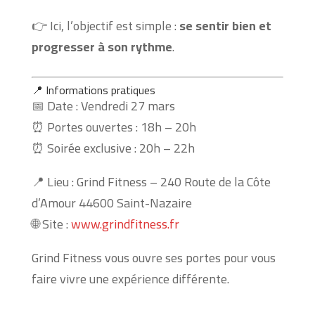
👉 Ici, l’objectif est simple :
se sentir bien et
progresser à son rythme
.
📍 Informations pratiques
📅 Date : Vendredi 27 mars
⏰ Portes ouvertes : 18h – 20h
⏰ Soirée exclusive : 20h – 22h
📍 Lieu : Grind Fitness – 240 Route de la Côte
d’Amour 44600 Saint-Nazaire
🌐 Site :
www.grindfitness.fr
Grind Fitness vous ouvre ses portes pour vous
faire vivre une expérience différente.