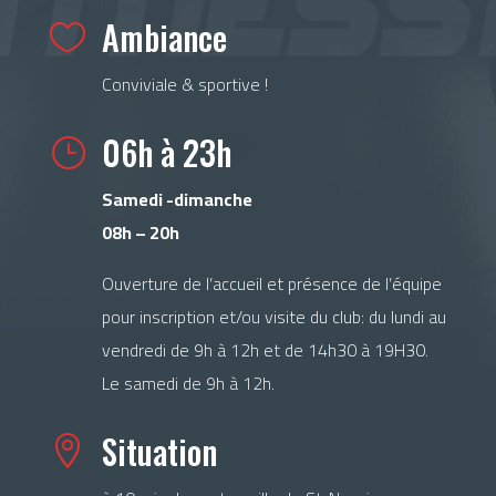
Ambiance

Conviviale & sportive !
06h à 23h
}
Samedi -dimanche
08h – 20h
Ouverture de l’accueil et présence de l’équipe
pour inscription et/ou visite du club: du lundi au
vendredi de 9h à 12h et de 14h30 à 19H30.
Le samedi de 9h à 12h.
Situation
