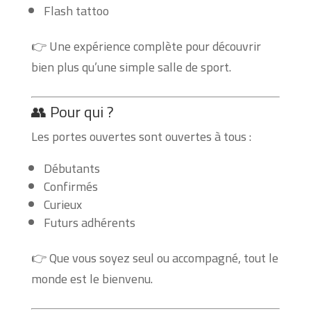
Flash tattoo
👉 Une expérience complète pour découvrir
bien plus qu’une simple salle de sport.
👥 Pour qui ?
Les portes ouvertes sont ouvertes à tous :
Débutants
Confirmés
Curieux
Futurs adhérents
👉 Que vous soyez seul ou accompagné, tout le
monde est le bienvenu.