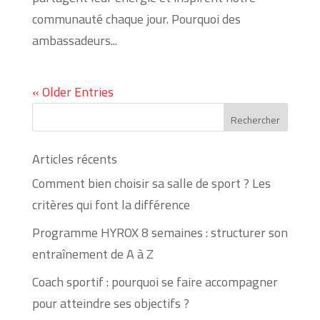
communauté chaque jour. Pourquoi des
ambassadeurs...
« Older Entries
Articles récents
Comment bien choisir sa salle de sport ? Les
critères qui font la différence
Programme HYROX 8 semaines : structurer son
entraînement de A à Z
Coach sportif : pourquoi se faire accompagner
pour atteindre ses objectifs ?