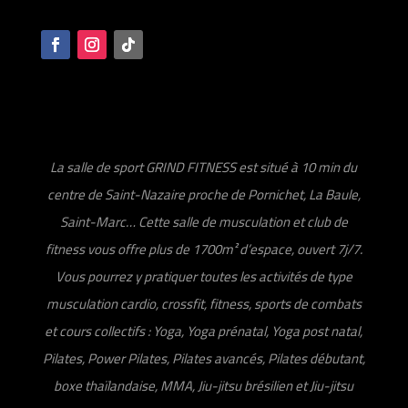
La salle de sport GRIND FITNESS est situé à 10 min du
centre de Saint-Nazaire proche de Pornichet, La Baule,
Saint-Marc… Cette salle de musculation et club de
fitness vous offre plus de 1700m² d’espace, ouvert 7j/7.
Vous pourrez y pratiquer toutes les activités de type
musculation cardio, crossfit, fitness, sports de combats
et cours collectifs : Yoga, Yoga prénatal, Yoga post natal,
Pilates, Power Pilates, Pilates avancés, Pilates débutant,
boxe thaïlandaise, MMA, Jiu-jitsu brésilien et Jiu-jitsu