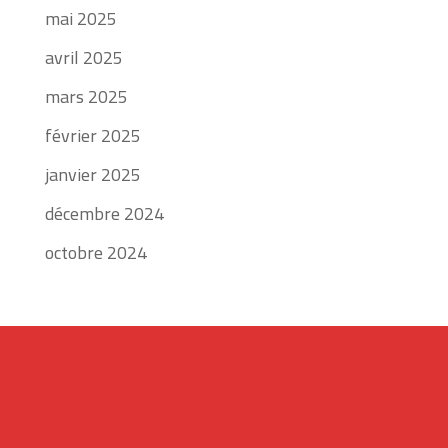
mai 2025
avril 2025
mars 2025
février 2025
janvier 2025
décembre 2024
octobre 2024