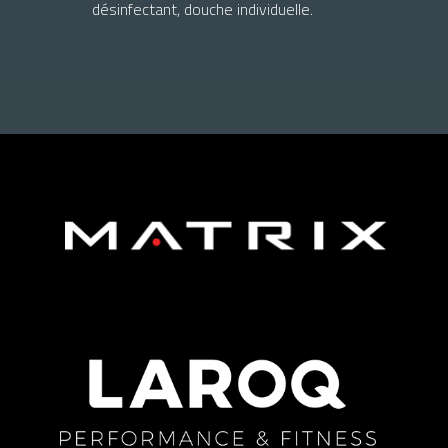
désinfectant, douche individuelle.