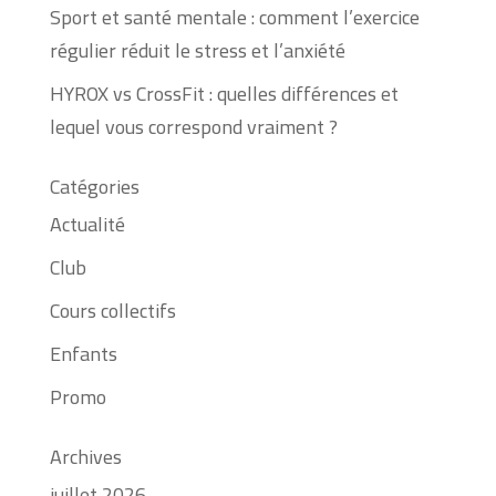
Sport et santé mentale : comment l’exercice
régulier réduit le stress et l’anxiété
HYROX vs CrossFit : quelles différences et
lequel vous correspond vraiment ?
Catégories
Actualité
Club
Cours collectifs
Enfants
Promo
Archives
juillet 2026