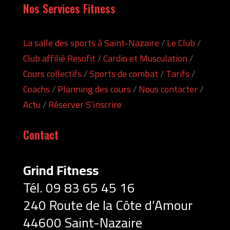
Nos Services Fitness
La salle des sports à Saint-Nazaire
/
Le Club
/
Club affilié Resofit
/
Cardio et Musculation
/
Cours collectifs
/
Sports de combat
/
Tarifs
/
Coachs
/
Planning des cours
/
Nous contacter
/
Actu
/
Réserver S’inscrire
Contact
Grind Fitness
Tél. 09 83 65 45
16
240 Route de la Côte d’Amour
44600 Saint-Nazaire