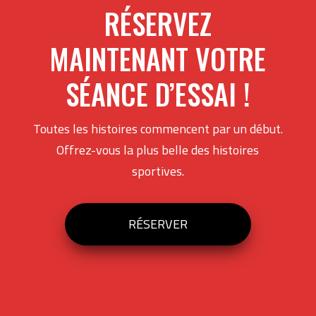
RÉSERVEZ
MAINTENANT VOTRE
SÉANCE D’ESSAI !
Toutes les histoires commencent par un début.
Offrez-vous la plus belle des histoires
sportives.
RÉSERVER