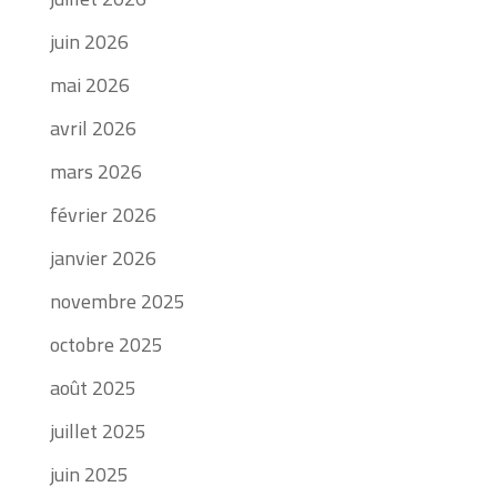
juin 2026
mai 2026
avril 2026
mars 2026
février 2026
janvier 2026
novembre 2025
octobre 2025
août 2025
juillet 2025
juin 2025