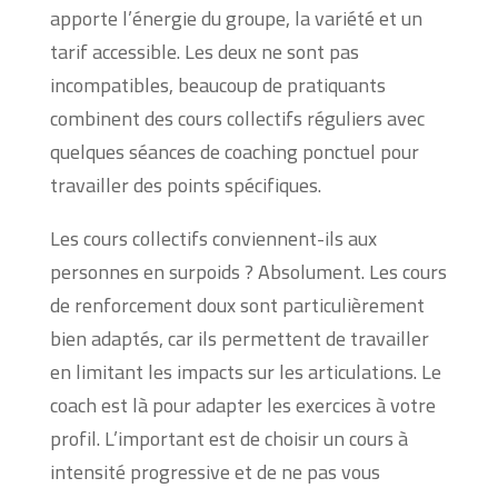
apporte l’énergie du groupe, la variété et un
tarif accessible. Les deux ne sont pas
incompatibles, beaucoup de pratiquants
combinent des cours collectifs réguliers avec
quelques séances de coaching ponctuel pour
travailler des points spécifiques.
Les cours collectifs conviennent-ils aux
personnes en surpoids ? Absolument. Les cours
de renforcement doux sont particulièrement
bien adaptés, car ils permettent de travailler
en limitant les impacts sur les articulations. Le
coach est là pour adapter les exercices à votre
profil. L’important est de choisir un cours à
intensité progressive et de ne pas vous