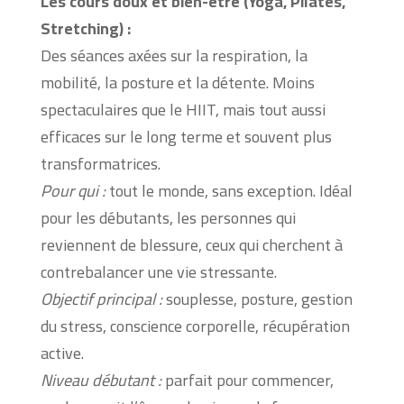
Les cours doux et bien-être (Yoga, Pilates,
Stretching) :
Des séances axées sur la respiration, la
mobilité, la posture et la détente. Moins
spectaculaires que le HIIT, mais tout aussi
efficaces sur le long terme et souvent plus
transformatrices.
Pour qui :
tout le monde, sans exception. Idéal
pour les débutants, les personnes qui
reviennent de blessure, ceux qui cherchent à
contrebalancer une vie stressante.
Objectif principal :
souplesse, posture, gestion
du stress, conscience corporelle, récupération
active.
Niveau débutant :
parfait pour commencer,