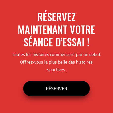
RÉSERVEZ
MAINTENANT VOTRE
SÉANCE D’ESSAI !
Toutes les histoires commencent par un début.
Offrez-vous la plus belle des histoires
sportives.
RÉSERVER