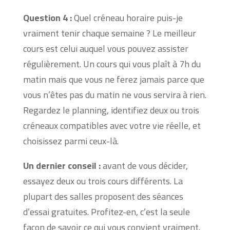
Question 4 :
Quel créneau horaire puis-je
vraiment tenir chaque semaine ? Le meilleur
cours est celui auquel vous pouvez assister
régulièrement. Un cours qui vous plaît à 7h du
matin mais que vous ne ferez jamais parce que
vous n’êtes pas du matin ne vous servira à rien.
Regardez le planning, identifiez deux ou trois
créneaux compatibles avec votre vie réelle, et
choisissez parmi ceux-là.
Un dernier conseil :
avant de vous décider,
essayez deux ou trois cours différents. La
plupart des salles proposent des séances
d’essai gratuites. Profitez-en, c’est la seule
façon de savoir ce qui vous convient vraiment.