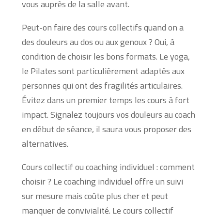
vous auprès de la salle avant.
Peut-on faire des cours collectifs quand on a
des douleurs au dos ou aux genoux ? Oui, à
condition de choisir les bons formats. Le yoga,
le Pilates sont particulièrement adaptés aux
personnes qui ont des fragilités articulaires.
Évitez dans un premier temps les cours à fort
impact. Signalez toujours vos douleurs au coach
en début de séance, il saura vous proposer des
alternatives.
Cours collectif ou coaching individuel : comment
choisir ? Le coaching individuel offre un suivi
sur mesure mais coûte plus cher et peut
manquer de convivialité. Le cours collectif