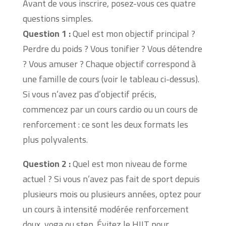
Avant de vous inscrire, posez-vous ces quatre
questions simples.
Question 1 :
Quel est mon objectif principal ?
Perdre du poids ? Vous tonifier ? Vous détendre
? Vous amuser ? Chaque objectif correspond à
une famille de cours (voir le tableau ci-dessus).
Si vous n’avez pas d’objectif précis,
commencez par un cours cardio ou un cours de
renforcement : ce sont les deux formats les
plus polyvalents.
Question 2 :
Quel est mon niveau de forme
actuel ? Si vous n’avez pas fait de sport depuis
plusieurs mois ou plusieurs années, optez pour
un cours à intensité modérée renforcement
doux, yoga ou step. Évitez le HIIT pour