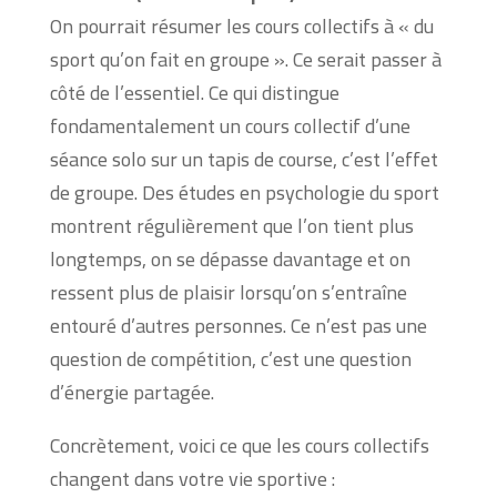
On pourrait résumer les cours collectifs à « du
sport qu’on fait en groupe ». Ce serait passer à
côté de l’essentiel. Ce qui distingue
fondamentalement un cours collectif d’une
séance solo sur un tapis de course, c’est l’effet
de groupe. Des études en psychologie du sport
montrent régulièrement que l’on tient plus
longtemps, on se dépasse davantage et on
ressent plus de plaisir lorsqu’on s’entraîne
entouré d’autres personnes. Ce n’est pas une
question de compétition, c’est une question
d’énergie partagée.
Concrètement, voici ce que les cours collectifs
changent dans votre vie sportive :