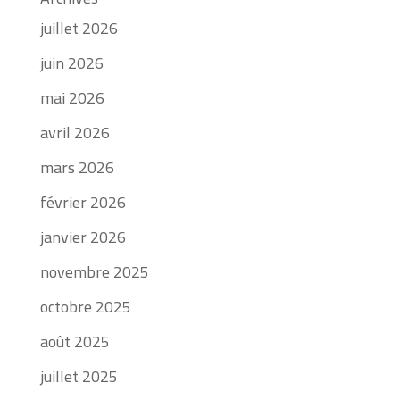
juillet 2026
juin 2026
mai 2026
avril 2026
mars 2026
février 2026
janvier 2026
novembre 2025
octobre 2025
août 2025
juillet 2025