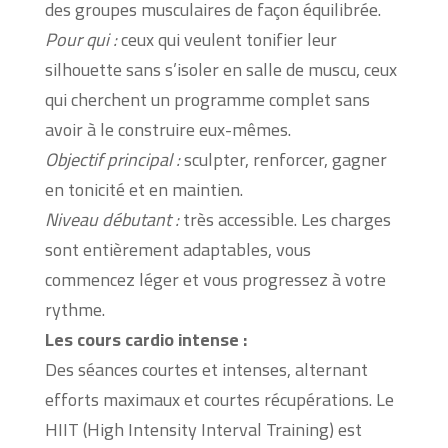
des groupes musculaires de façon équilibrée.
Pour qui :
ceux qui veulent tonifier leur
silhouette sans s’isoler en salle de muscu, ceux
qui cherchent un programme complet sans
avoir à le construire eux-mêmes.
Objectif principal :
sculpter, renforcer, gagner
en tonicité et en maintien.
Niveau débutant :
très accessible. Les charges
sont entièrement adaptables, vous
commencez léger et vous progressez à votre
rythme.
Les cours cardio intense :
Des séances courtes et intenses, alternant
efforts maximaux et courtes récupérations. Le
HIIT (High Intensity Interval Training) est