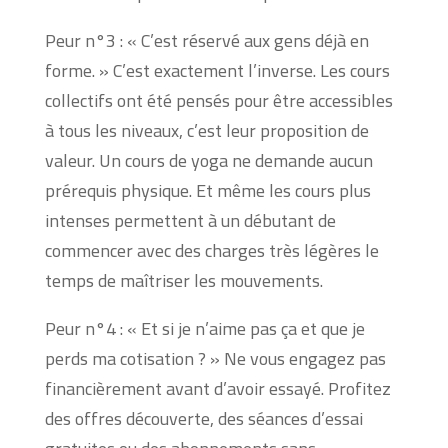
Peur n°3 : « C’est réservé aux gens déjà en
forme. » C’est exactement l’inverse. Les cours
collectifs ont été pensés pour être accessibles
à tous les niveaux, c’est leur proposition de
valeur. Un cours de yoga ne demande aucun
prérequis physique. Et même les cours plus
intenses permettent à un débutant de
commencer avec des charges très légères le
temps de maîtriser les mouvements.
Peur n°4 : « Et si je n’aime pas ça et que je
perds ma cotisation ? » Ne vous engagez pas
financièrement avant d’avoir essayé. Profitez
des offres découverte, des séances d’essai