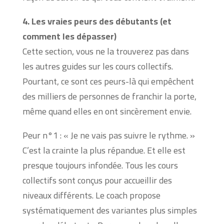
4. Les vraies peurs des débutants (et
comment les dépasser)
Cette section, vous ne la trouverez pas dans
les autres guides sur les cours collectifs.
Pourtant, ce sont ces peurs-là qui empêchent
des milliers de personnes de franchir la porte,
même quand elles en ont sincèrement envie.
Peur n°1 : « Je ne vais pas suivre le rythme. »
C’est la crainte la plus répandue. Et elle est
presque toujours infondée. Tous les cours
collectifs sont conçus pour accueillir des
niveaux différents. Le coach propose
systématiquement des variantes plus simples