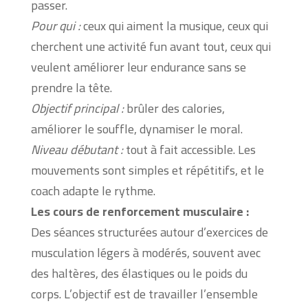
passer.
Pour qui :
ceux qui aiment la musique, ceux qui
cherchent une activité fun avant tout, ceux qui
veulent améliorer leur endurance sans se
prendre la tête.
Objectif principal :
brûler des calories,
améliorer le souffle, dynamiser le moral.
Niveau débutant :
tout à fait accessible. Les
mouvements sont simples et répétitifs, et le
coach adapte le rythme.
Les cours de renforcement musculaire :
Des séances structurées autour d’exercices de
musculation légers à modérés, souvent avec
des haltères, des élastiques ou le poids du
corps. L’objectif est de travailler l’ensemble