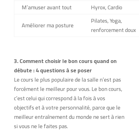
M’amuser avant tout
Hyrox, Cardio
Pilates, Yoga,
Améliorer ma posture
renforcement doux
3. Comment choisir le bon cours quand on
débute : 4 questions à se poser
Le cours le plus populaire de la salle n’est pas
forcément le meilleur pour vous. Le bon cours,
c’est celui qui correspond à la fois à vos
objectifs et à votre personnalité, parce que le
meilleur entraînement du monde ne sert à rien
si vous ne le faites pas.