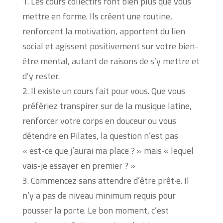
1. Les cours collectifs font bien plus que vous
mettre en forme. Ils créent une routine,
renforcent la motivation, apportent du lien
social et agissent positivement sur votre bien-
être mental, autant de raisons de s’y mettre et
d’y rester.
2. Il existe un cours fait pour vous. Que vous
préfériez transpirer sur de la musique latine,
renforcer votre corps en douceur ou vous
détendre en Pilates, la question n’est pas
« est-ce que j’aurai ma place ? » mais « lequel
vais-je essayer en premier ? »
3. Commencez sans attendre d’être prêt·e. Il
n’y a pas de niveau minimum requis pour
pousser la porte. Le bon moment, c’est