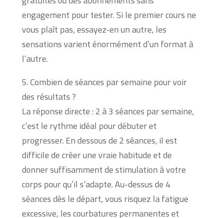
gratuites ou des abonnements sans
engagement pour tester. Si le premier cours ne
vous plaît pas, essayez-en un autre, les
sensations varient énormément d’un format à
l’autre.
5. Combien de séances par semaine pour voir
des résultats ?
La réponse directe : 2 à 3 séances par semaine,
c’est le rythme idéal pour débuter et
progresser. En dessous de 2 séances, il est
difficile de créer une vraie habitude et de
donner suffisamment de stimulation à votre
corps pour qu’il s’adapte. Au-dessus de 4
séances dès le départ, vous risquez la fatigue
excessive, les courbatures permanentes et