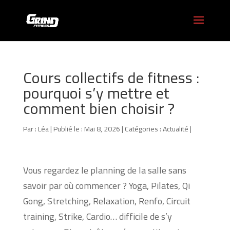
Cours collectifs de fitness :
pourquoi s’y mettre et
comment bien choisir ?
Par :
Léa
|
Publié le : Mai 8, 2026
|
Catégories :
Actualité
|
Vous regardez le planning de la salle sans
savoir par où commencer ? Yoga, Pilates, Qi
Gong, Stretching, Relaxation, Renfo, Circuit
training, Strike, Cardio… difficile de s’y