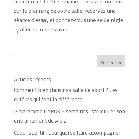
maintenant. Cette semaine, choisissez un cours
sur le planning de votre salle, réservez une
séance d’essai, et donnez-vous une seule règle
: y aller. Le reste suivra.
Articles récents
Comment bien choisir sa salle de sport ? Les
critères qui font la différence
Programme HYROX 8 semaines : structurer son
entraînement de A à Z
Coach sportif : pourquoi se faire accompagner