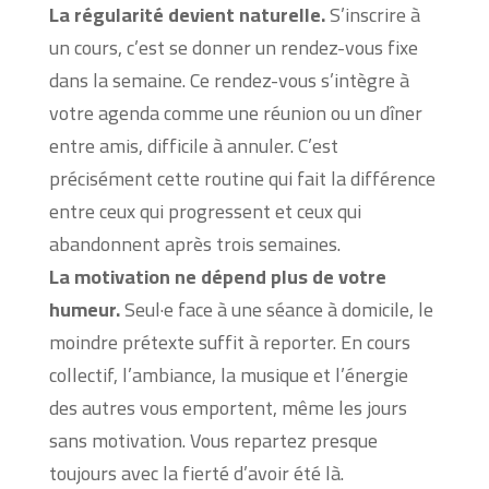
La régularité devient naturelle.
S’inscrire à
un cours, c’est se donner un rendez-vous fixe
dans la semaine. Ce rendez-vous s’intègre à
votre agenda comme une réunion ou un dîner
entre amis, difficile à annuler. C’est
précisément cette routine qui fait la différence
entre ceux qui progressent et ceux qui
abandonnent après trois semaines.
La motivation ne dépend plus de votre
humeur.
Seul·e face à une séance à domicile, le
moindre prétexte suffit à reporter. En cours
collectif, l’ambiance, la musique et l’énergie
des autres vous emportent, même les jours
sans motivation. Vous repartez presque
toujours avec la fierté d’avoir été là.