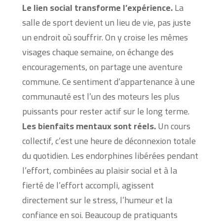
Le lien social transforme l’expérience.
La
salle de sport devient un lieu de vie, pas juste
un endroit où souffrir. On y croise les mêmes
visages chaque semaine, on échange des
encouragements, on partage une aventure
commune. Ce sentiment d’appartenance à une
communauté est l’un des moteurs les plus
puissants pour rester actif sur le long terme.
Les bienfaits mentaux sont réels.
Un cours
collectif, c’est une heure de déconnexion totale
du quotidien. Les endorphines libérées pendant
l’effort, combinées au plaisir social et à la
fierté de l’effort accompli, agissent
directement sur le stress, l’humeur et la
confiance en soi. Beaucoup de pratiquants