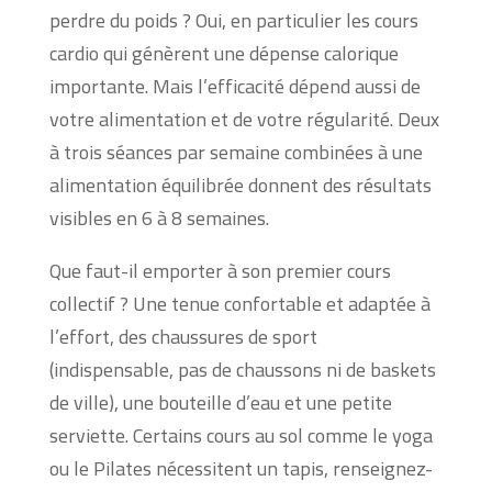
perdre du poids ? Oui, en particulier les cours
cardio qui génèrent une dépense calorique
importante. Mais l’efficacité dépend aussi de
votre alimentation et de votre régularité. Deux
à trois séances par semaine combinées à une
alimentation équilibrée donnent des résultats
visibles en 6 à 8 semaines.
Que faut-il emporter à son premier cours
collectif ? Une tenue confortable et adaptée à
l’effort, des chaussures de sport
(indispensable, pas de chaussons ni de baskets
de ville), une bouteille d’eau et une petite
serviette. Certains cours au sol comme le yoga
ou le Pilates nécessitent un tapis, renseignez-