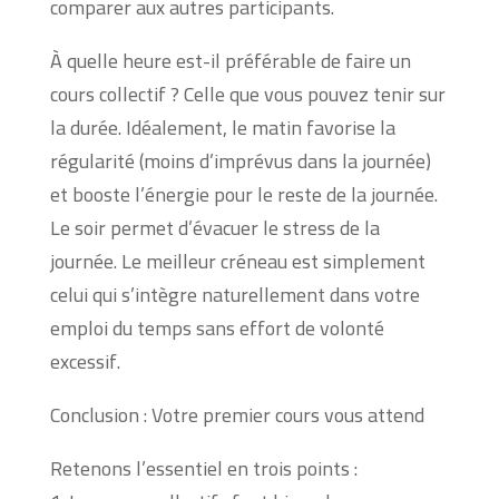
comparer aux autres participants.
À quelle heure est-il préférable de faire un
cours collectif ? Celle que vous pouvez tenir sur
la durée. Idéalement, le matin favorise la
régularité (moins d’imprévus dans la journée)
et booste l’énergie pour le reste de la journée.
Le soir permet d’évacuer le stress de la
journée. Le meilleur créneau est simplement
celui qui s’intègre naturellement dans votre
emploi du temps sans effort de volonté
excessif.
Conclusion : Votre premier cours vous attend
Retenons l’essentiel en trois points :