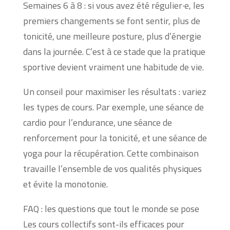
Semaines 6 à 8 : si vous avez été régulier·e, les
premiers changements se font sentir, plus de
tonicité, une meilleure posture, plus d’énergie
dans la journée. C’est à ce stade que la pratique
sportive devient vraiment une habitude de vie.
Un conseil pour maximiser les résultats : variez
les types de cours. Par exemple, une séance de
cardio pour l’endurance, une séance de
renforcement pour la tonicité, et une séance de
yoga pour la récupération. Cette combinaison
travaille l’ensemble de vos qualités physiques
et évite la monotonie.
FAQ : les questions que tout le monde se pose
Les cours collectifs sont-ils efficaces pour