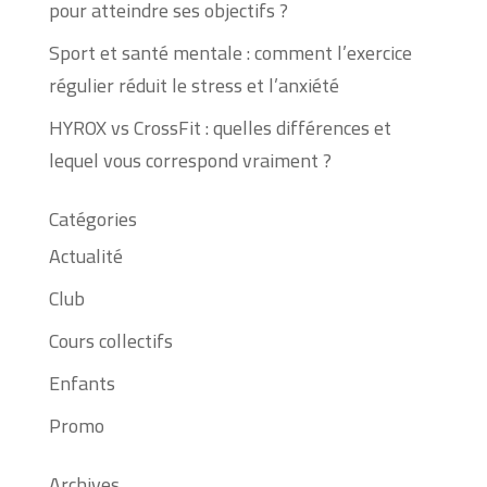
pour atteindre ses objectifs ?
Sport et santé mentale : comment l’exercice
régulier réduit le stress et l’anxiété
HYROX vs CrossFit : quelles différences et
lequel vous correspond vraiment ?
Catégories
Actualité
Club
Cours collectifs
Enfants
Promo
Archives