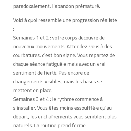
paradoxalement, l’abandon prématuré.
Voici à quoi ressemble une progression réaliste
:
Semaines 1 et 2 : votre corps découvre de
nouveaux mouvements. Attendez-vous à des
courbatures, c’est bon signe. Vous repartez de
chaque séance fatigué·e mais avec un vrai
sentiment de fierté. Pas encore de
changements visibles, mais les bases se
mettent en place.
Semaines 3 et 4 : le rythme commence à
s’installer. Vous êtes moins essoufflé·e qu’au
départ, les enchaînements vous semblent plus
naturels. La routine prend forme.