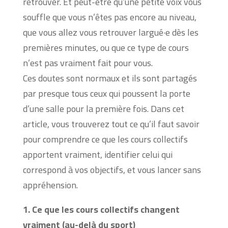
retrouver. Et peut-être qu’une petite voix vous
souffle que vous n’êtes pas encore au niveau,
que vous allez vous retrouver largué·e dès les
premières minutes, ou que ce type de cours
n’est pas vraiment fait pour vous.
Ces doutes sont normaux et ils sont partagés
par presque tous ceux qui poussent la porte
d’une salle pour la première fois. Dans cet
article, vous trouverez tout ce qu’il faut savoir
pour comprendre ce que les cours collectifs
apportent vraiment, identifier celui qui
correspond à vos objectifs, et vous lancer sans
appréhension.
1. Ce que les cours collectifs changent
vraiment (au-delà du sport)