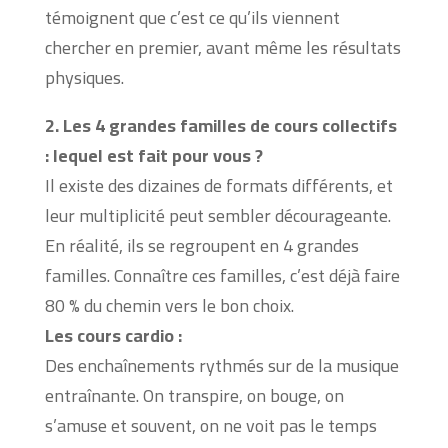
témoignent que c’est ce qu’ils viennent
chercher en premier, avant même les résultats
physiques.
2. Les 4 grandes familles de cours collectifs
: lequel est fait pour vous ?
Il existe des dizaines de formats différents, et
leur multiplicité peut sembler décourageante.
En réalité, ils se regroupent en 4 grandes
familles. Connaître ces familles, c’est déjà faire
80 % du chemin vers le bon choix.
Les cours cardio :
Des enchaînements rythmés sur de la musique
entraînante. On transpire, on bouge, on
s’amuse et souvent, on ne voit pas le temps