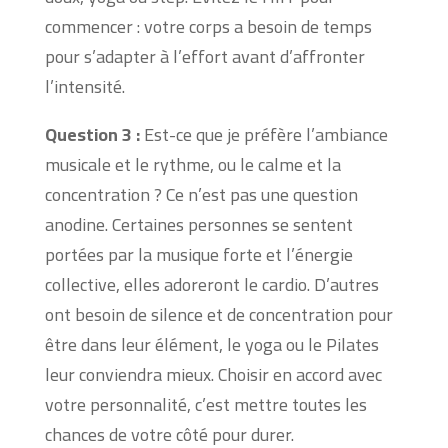
commencer : votre corps a besoin de temps
pour s’adapter à l’effort avant d’affronter
l’intensité.
Question 3 :
Est-ce que je préfère l’ambiance
musicale et le rythme, ou le calme et la
concentration ? Ce n’est pas une question
anodine. Certaines personnes se sentent
portées par la musique forte et l’énergie
collective, elles adoreront le cardio. D’autres
ont besoin de silence et de concentration pour
être dans leur élément, le yoga ou le Pilates
leur conviendra mieux. Choisir en accord avec
votre personnalité, c’est mettre toutes les
chances de votre côté pour durer.