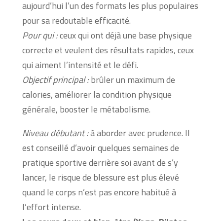
aujourd’hui l’un des formats les plus populaires
pour sa redoutable efficacité.
Pour qui :
ceux qui ont déjà une base physique
correcte et veulent des résultats rapides, ceux
qui aiment l’intensité et le défi.
Objectif principal :
brûler un maximum de
calories, améliorer la condition physique
générale, booster le métabolisme.
Niveau débutant :
à aborder avec prudence. Il
est conseillé d’avoir quelques semaines de
pratique sportive derrière soi avant de s’y
lancer, le risque de blessure est plus élevé
quand le corps n’est pas encore habitué à
l’effort intense.