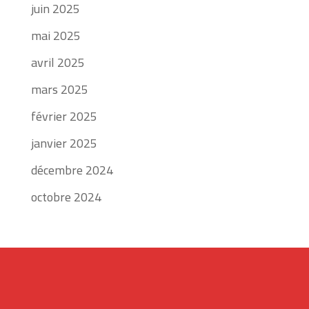
juin 2025
mai 2025
avril 2025
mars 2025
février 2025
janvier 2025
décembre 2024
octobre 2024