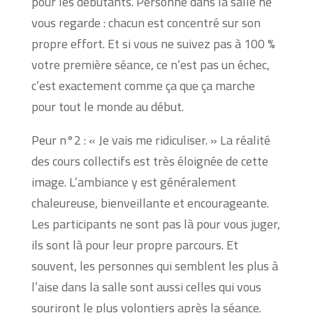
pour les débutants. Personne dans la salle ne
vous regarde : chacun est concentré sur son
propre effort. Et si vous ne suivez pas à 100 %
votre première séance, ce n’est pas un échec,
c’est exactement comme ça que ça marche
pour tout le monde au début.
Peur n°2 : « Je vais me ridiculiser. » La réalité
des cours collectifs est très éloignée de cette
image. L’ambiance y est généralement
chaleureuse, bienveillante et encourageante.
Les participants ne sont pas là pour vous juger,
ils sont là pour leur propre parcours. Et
souvent, les personnes qui semblent les plus à
l’aise dans la salle sont aussi celles qui vous
souriront le plus volontiers après la séance.