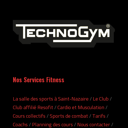
Nos Services Fitness
La salle des sports à Saint-Nazaire
/
Le Club
/
Club affilié Resofit
/
Cardio et Musculation
/
Cours collectifs
/
Sports de combat
/
Tarifs
/
Coachs
/
Planning des cours
/
Nous contacter
/