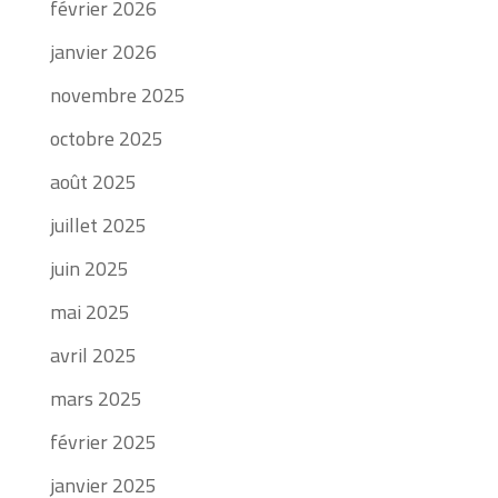
février 2026
janvier 2026
novembre 2025
octobre 2025
août 2025
juillet 2025
juin 2025
mai 2025
avril 2025
mars 2025
février 2025
janvier 2025