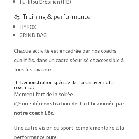
Jiu-Jitsu Brésilien (JJB)
💪 Training & performance
HYROX
GRIND BAG
Chaque activité est encadrée par nos coachs
qualifiés, dans un cadre sécurisé et accessible à
tous les niveaux.
🧘 Démonstration spéciale de Tai Chi avec notre
coach Lôc
Moment fort de la soirée :
👉
une démonstration de Tai Chi animée par
notre coach Lôc
.
Une autre vision du sport, complémentaire à la
performance pure.