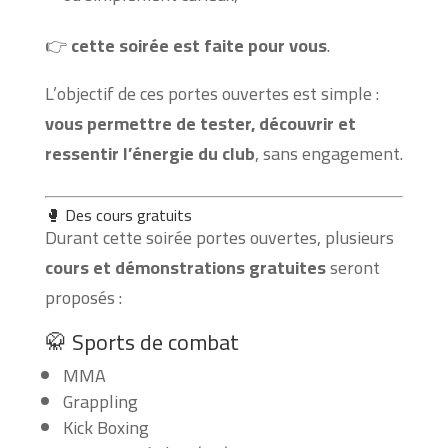
👉
cette soirée est faite pour vous
.
L’objectif de ces portes ouvertes est simple :
vous permettre de tester, découvrir et
ressentir l’énergie du club
, sans engagement.
🥊 Des cours gratuits
Durant cette soirée portes ouvertes, plusieurs
cours et démonstrations gratuites
seront
proposés :
🥋 Sports de combat
MMA
Grappling
Kick Boxing