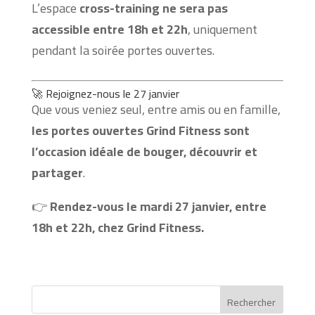
L’espace
cross-training ne sera pas
accessible entre 18h et 22h
, uniquement
pendant la soirée portes ouvertes.
🚀 Rejoignez-nous le 27 janvier
Que vous veniez seul, entre amis ou en famille,
les portes ouvertes Grind Fitness sont
l’occasion idéale de bouger, découvrir et
partager
.
👉
Rendez-vous le mardi 27 janvier, entre
18h et 22h, chez Grind Fitness.