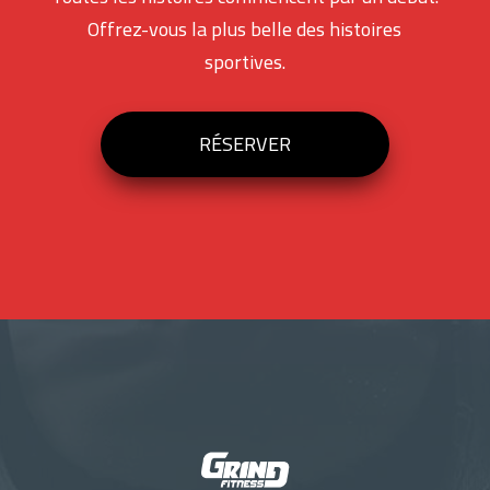
Offrez-vous la plus belle des histoires
sportives.
RÉSERVER