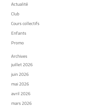
Actualité
Club
Cours collectifs
Enfants
Promo
Archives
juillet 2026
juin 2026
mai 2026
avril 2026
mars 2026