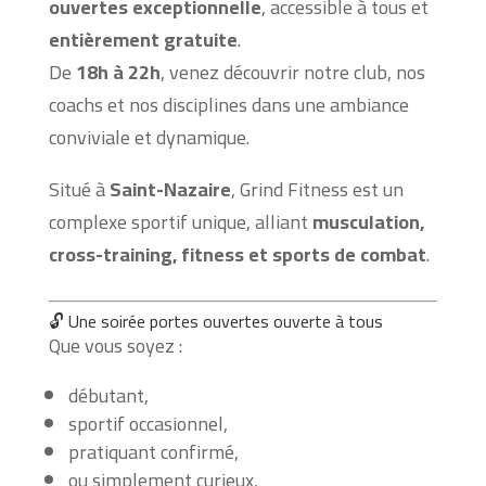
ouvertes exceptionnelle
, accessible à tous et
entièrement gratuite
.
De
18h à 22h
, venez découvrir notre club, nos
coachs et nos disciplines dans une ambiance
conviviale et dynamique.
Situé à
Saint-Nazaire
, Grind Fitness est un
complexe sportif unique, alliant
musculation,
cross-training, fitness et sports de combat
.
🔓 Une soirée portes ouvertes ouverte à tous
Que vous soyez :
débutant,
sportif occasionnel,
pratiquant confirmé,
ou simplement curieux,