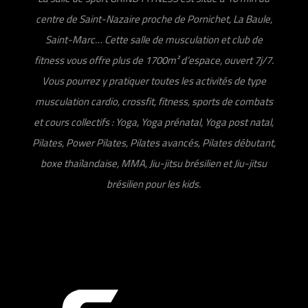
centre de Saint-Nazaire proche de Pornichet, La Baule,
Saint-Marc… Cette salle de musculation et club de
fitness vous offre plus de 1700m² d’espace, ouvert 7j/7.
Vous pourrez y pratiquer toutes les activités de type
musculation cardio, crossfit, fitness, sports de combats
et cours collectifs : Yoga, Yoga prénatal, Yoga post natal,
Pilates, Power Pilates, Pilates avancés, Pilates débutant,
boxe thaïlandaise, MMA, Jiu-jitsu brésilien et Jiu-jitsu
brésilien pour les kids.