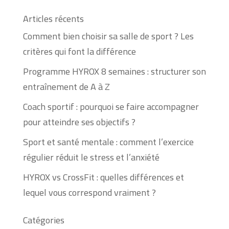
Articles récents
Comment bien choisir sa salle de sport ? Les
critères qui font la différence
Programme HYROX 8 semaines : structurer son
entraînement de A à Z
Coach sportif : pourquoi se faire accompagner
pour atteindre ses objectifs ?
Sport et santé mentale : comment l’exercice
régulier réduit le stress et l’anxiété
HYROX vs CrossFit : quelles différences et
lequel vous correspond vraiment ?
Catégories