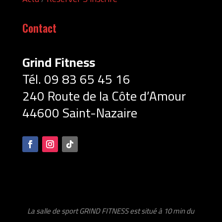
Contact
Grind Fitness
Tél. 09 83 65 45
16
240 Route de la Côte d’Amour
44600 Saint-Nazaire
La salle de sport GRIND FITNESS est situé à 10 min du