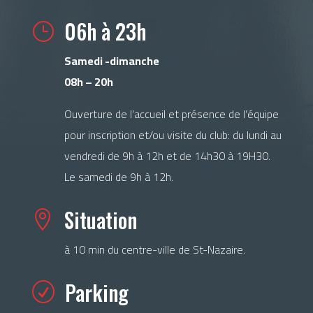
06h à 23h
}
Samedi -dimanche
08h – 20h
Ouverture de l’accueil et présence de l’équipe
pour inscription et/ou visite du club: du lundi au
vendredi de 9h à 12h et de 14h30 à 19H30.
Le samedi de 9h à 12h.
Situation

à 10 min du centre-ville de St-Nazaire.
Parking
R