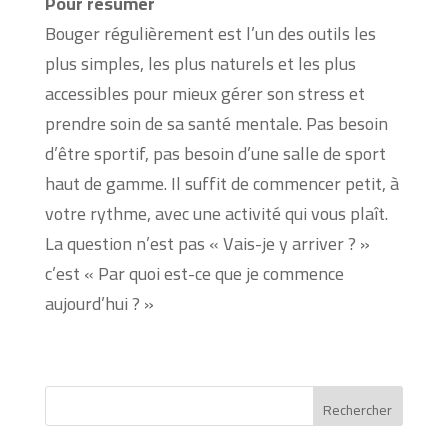
Pour résumer
Bouger régulièrement est l’un des outils les
plus simples, les plus naturels et les plus
accessibles pour mieux gérer son stress et
prendre soin de sa santé mentale. Pas besoin
d’être sportif, pas besoin d’une salle de sport
haut de gamme. Il suffit de commencer petit, à
votre rythme, avec une activité qui vous plaît.
La question n’est pas « Vais-je y arriver ? »
c’est « Par quoi est-ce que je commence
aujourd’hui ? »