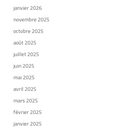
janvier 2026
novembre 2025
octobre 2025
août 2025
juillet 2025
juin 2025
mai 2025
avril 2025
mars 2025
février 2025
janvier 2025