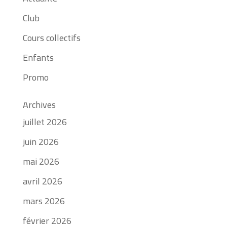
Club
Cours collectifs
Enfants
Promo
Archives
juillet 2026
juin 2026
mai 2026
avril 2026
mars 2026
février 2026