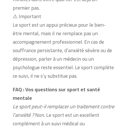
premier pas.
⚠️ Important
Le sport est un appui précieux pour le bien-
être mental, mais il ne remplace pas un
accompagnement professionnel. En cas de
souffrance persistante, d’anxiété sévère ou de
dépression, parler à un médecin ou un
psychologue reste essentiel. Le sport complète
ce suivi, il ne s’y substitue pas.
FAQ : Vos questions sur sport et santé
mentale
Le sport peut-il remplacer un traitement contre
l’anxiété ?
Non. Le sport est un excellent
complément à un suivi médical ou