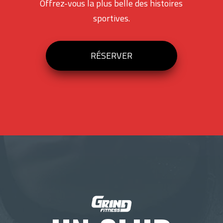
Offrez-vous la plus belle des histoires
sportives.
RÉSERVER