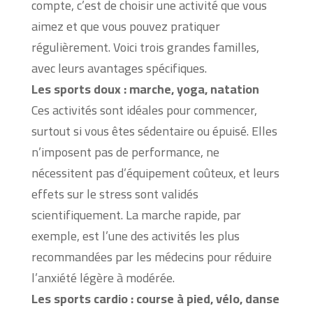
compte, c’est de choisir une activité que vous
aimez et que vous pouvez pratiquer
régulièrement. Voici trois grandes familles,
avec leurs avantages spécifiques.
Les sports doux : marche, yoga, natation
Ces activités sont idéales pour commencer,
surtout si vous êtes sédentaire ou épuisé. Elles
n’imposent pas de performance, ne
nécessitent pas d’équipement coûteux, et leurs
effets sur le stress sont validés
scientifiquement. La marche rapide, par
exemple, est l’une des activités les plus
recommandées par les médecins pour réduire
l’anxiété légère à modérée.
Les sports cardio : course à pied, vélo, danse