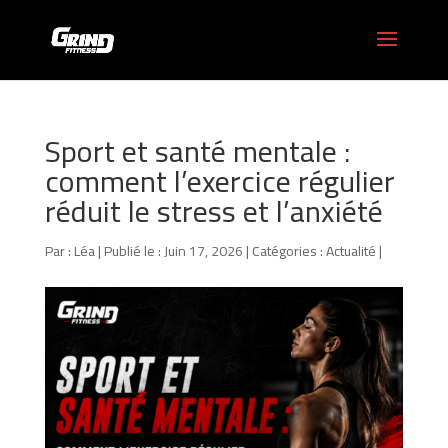
Sport et santé mentale :
comment l’exercice régulier
réduit le stress et l’anxiété
Par :
Léa
|
Publié le : Juin 17, 2026
|
Catégories :
Actualité
|