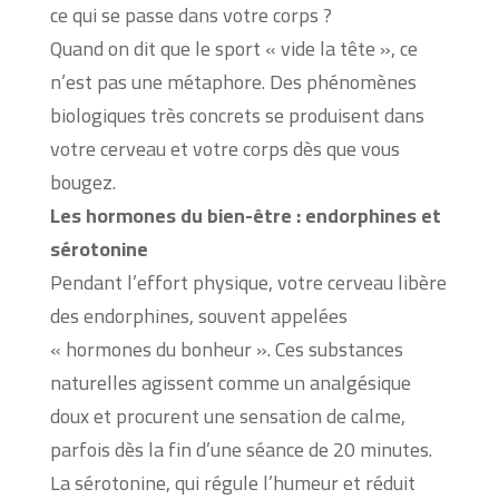
ce qui se passe dans votre corps ?
Quand on dit que le sport « vide la tête », ce
n’est pas une métaphore. Des phénomènes
biologiques très concrets se produisent dans
votre cerveau et votre corps dès que vous
bougez.
Les hormones du bien-être : endorphines et
sérotonine
Pendant l’effort physique, votre cerveau libère
des endorphines, souvent appelées
« hormones du bonheur ». Ces substances
naturelles agissent comme un analgésique
doux et procurent une sensation de calme,
parfois dès la fin d’une séance de 20 minutes.
La sérotonine, qui régule l’humeur et réduit