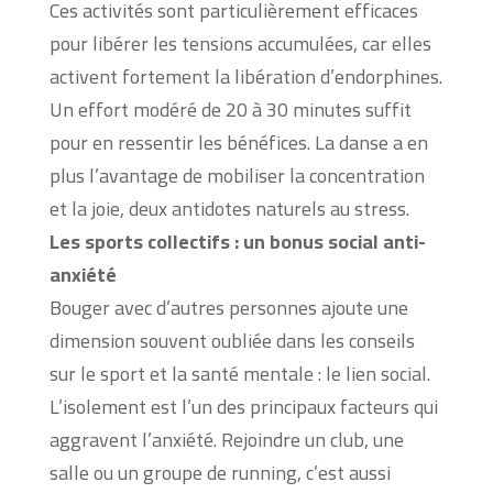
Ces activités sont particulièrement efficaces
pour libérer les tensions accumulées, car elles
activent fortement la libération d’endorphines.
Un effort modéré de 20 à 30 minutes suffit
pour en ressentir les bénéfices. La danse a en
plus l’avantage de mobiliser la concentration
et la joie, deux antidotes naturels au stress.
Les sports collectifs : un bonus social anti-
anxiété
Bouger avec d’autres personnes ajoute une
dimension souvent oubliée dans les conseils
sur le sport et la santé mentale : le lien social.
L’isolement est l’un des principaux facteurs qui
aggravent l’anxiété. Rejoindre un club, une
salle ou un groupe de running, c’est aussi