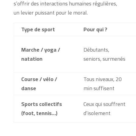
s’offrir des interactions humaines régulières,
un levier puissant pour le moral.
Type de sport
Pour qui ?
Marche / yoga /
Débutants,
natation
seniors, surmenés
Course / vélo /
Tous niveaux, 20
danse
min suffisent
Sports collectifs
Ceux qui souffrent
(foot, tennis…)
d’isolement