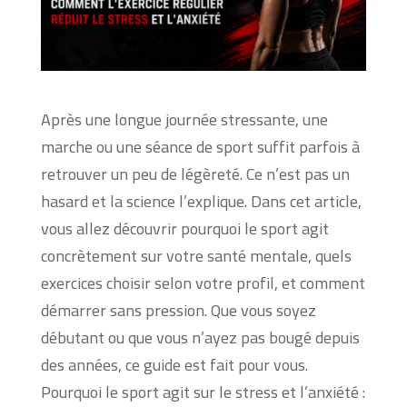
Après une longue journée stressante, une
marche ou une séance de sport suffit parfois à
retrouver un peu de légèreté. Ce n’est pas un
hasard et la science l’explique. Dans cet article,
vous allez découvrir pourquoi le sport agit
concrètement sur votre santé mentale, quels
exercices choisir selon votre profil, et comment
démarrer sans pression. Que vous soyez
débutant ou que vous n’ayez pas bougé depuis
des années, ce guide est fait pour vous.
Pourquoi le sport agit sur le stress et l’anxiété :