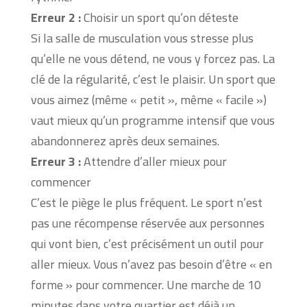
Erreur 2 :
Choisir un sport qu’on déteste
Si la salle de musculation vous stresse plus
qu’elle ne vous détend, ne vous y forcez pas. La
clé de la régularité, c’est le plaisir. Un sport que
vous aimez (même « petit », même « facile »)
vaut mieux qu’un programme intensif que vous
abandonnerez après deux semaines.
Erreur 3 :
Attendre d’aller mieux pour
commencer
C’est le piège le plus fréquent. Le sport n’est
pas une récompense réservée aux personnes
qui vont bien, c’est précisément un outil pour
aller mieux. Vous n’avez pas besoin d’être « en
forme » pour commencer. Une marche de 10
minutes dans votre quartier est déjà un