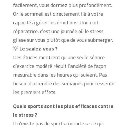
facilement, vous dormez plus profondément.
Or le sommeil est directement lié à votre
capacité à gérer les émotions. Une nuit
réparatrice, c’est une journée où le stress
glisse sur vous plutôt que de vous submerger.
💡
Le saviez-vous ?
Des études montrent qu’une seule séance
d’exercice modéré réduit l’anxiété de façon
mesurable dans les heures qui suivent. Pas
besoin d’attendre des semaines pour ressentir
les premiers effets.
Quels sports sont les plus efficaces contre
le stress ?
Il n’existe pas de sport « miracle » : ce qui