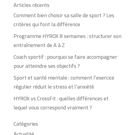
Articles récents
Comment bien choisir sa salle de sport ? Les
critères qui font la différence
Programme HYROX 8 semaines : structurer son
entraînement de A à Z
Coach sportif : pourquoi se faire accompagner
pour atteindre ses objectifs ?
Sport et santé mentale : comment l’exercice
régulier réduit le stress et l’anxiété
HYROX vs CrossFit : quelles différences et
lequel vous correspond vraiment ?
Catégories
Actualité