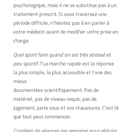
psychologique, mais il ne se substitue pas à un
traitement prescrit. Si vous traversez une
période difficile, n’hésitez pas à en parler à
votre médecin avant de modifier votre prise en
charge.
Quel sport faire quand on est très stressé et
peu sportif ?
La marche rapide est la réponse
la plus simple, la plus accessible et l’une des
mieux
documentées scientifiquement. Pas de
matériel, pas de niveau requis, pas de
jugement, juste vous et vos chaussures. C’est là
que tout peut commencer.
Combien de séances par semaine pour réduire