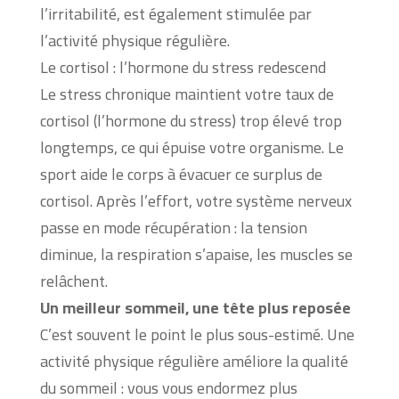
l’irritabilité, est également stimulée par
l’activité physique régulière.
Le cortisol : l’hormone du stress redescend
Le stress chronique maintient votre taux de
cortisol (l’hormone du stress) trop élevé trop
longtemps, ce qui épuise votre organisme. Le
sport aide le corps à évacuer ce surplus de
cortisol. Après l’effort, votre système nerveux
passe en mode récupération : la tension
diminue, la respiration s’apaise, les muscles se
relâchent.
Un meilleur sommeil, une tête plus reposée
C’est souvent le point le plus sous-estimé. Une
activité physique régulière améliore la qualité
du sommeil : vous vous endormez plus