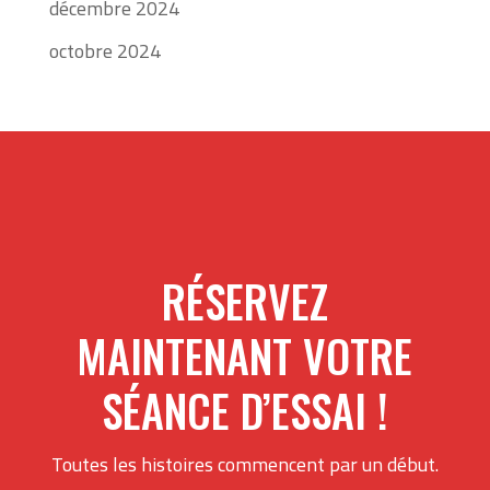
décembre 2024
octobre 2024
RÉSERVEZ
MAINTENANT VOTRE
SÉANCE D’ESSAI !
Toutes les histoires commencent par un début.