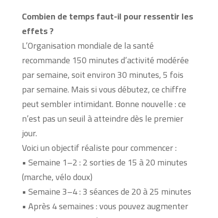
Combien de temps faut-il pour ressentir les
effets ?
L’Organisation mondiale de la santé
recommande 150 minutes d’activité modérée
par semaine, soit environ 30 minutes, 5 fois
par semaine. Mais si vous débutez, ce chiffre
peut sembler intimidant. Bonne nouvelle : ce
n’est pas un seuil à atteindre dès le premier
jour.
Voici un objectif réaliste pour commencer :
• Semaine 1–2 : 2 sorties de 15 à 20 minutes
(marche, vélo doux)
• Semaine 3–4 : 3 séances de 20 à 25 minutes
• Après 4 semaines : vous pouvez augmenter