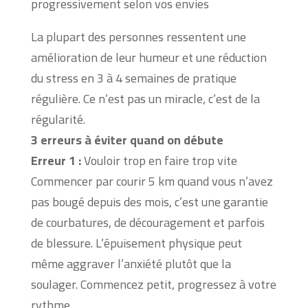
progressivement selon vos envies
La plupart des personnes ressentent une
amélioration de leur humeur et une réduction
du stress en 3 à 4 semaines de pratique
régulière. Ce n’est pas un miracle, c’est de la
régularité.
3 erreurs à éviter quand on débute
Erreur 1 :
Vouloir trop en faire trop vite
Commencer par courir 5 km quand vous n’avez
pas bougé depuis des mois, c’est une garantie
de courbatures, de découragement et parfois
de blessure. L’épuisement physique peut
même aggraver l’anxiété plutôt que la
soulager. Commencez petit, progressez à votre
rythme.