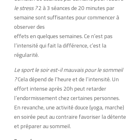
le stress ?
2 à 3 séances de 20 minutes par
semaine sont suffisantes pour commencer à
observer des
effets en quelques semaines. Ce n’est pas
l’intensité qui fait la différence, c’est la
régularité.
Le sport le soir est-il mauvais pour le sommeil
?
Cela dépend de l’heure et de l’intensité. Un
effort intense après 20h peut retarder
l’endormissement chez certaines personnes.
En revanche, une activité douce (yoga, marche)
en soirée peut au contraire favoriser la détente
et préparer au sommeil.